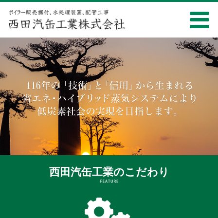
西田汽缶工業のこだわり