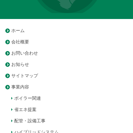
ホーム
会社概要
お問い合わせ
お知らせ
サイトマップ
事業内容
ボイラー関連
省エネ提案
配管・設備工事
ハイブリッドシステム