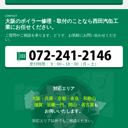
大阪のボイラー修理・取付のことなら西田汽缶工
業にお任せください。
ご質問やご相談を承ります。どうぞ、お気軽にお問い合わせくださ
い。
受付時間： 9：00～18：00（月～土）
対応エリア
大阪・兵庫・京都・奈良・和歌山
・滋賀、近畿一円、岡山・名古屋
も
お伺いいたします。
対応エリア以外でもご相談ください。