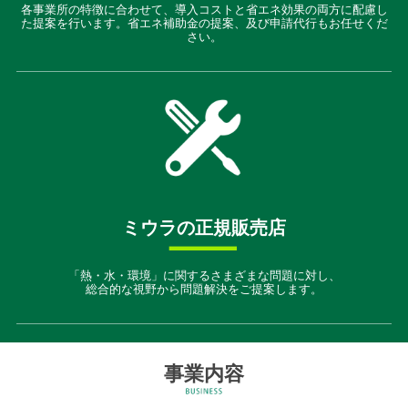
各事業所の特徴に合わせて、導入コストと省エネ効果の両方に配慮し
た提案を行います。省エネ補助金の提案、及び申請代行もお任せくだ
さい。
ミウラの正規販売店
「熱・水・環境」に関するさまざまな問題に対し、
総合的な視野から問題解決をご提案します。
事業内容