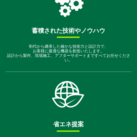
蓄積された技術やノウハウ
初代から継承した確かな技術力と設計力で、
お客様に最適な機器を創造いたします。
設計から製作、現場施工、アフターサポートまですべてお任せくださ
い。
省エネ提案