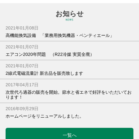
お知らせ
2021年01月08日
高機能換気設備 「業務用換気機器・ベンティエール」
2021年01月07日
エアコン2020年問題 （R22冷媒 実質全廃）
2021年01月07日
2線式電磁流量計 新古品を販売致します
2017年04月17日
次世代ろ過器の販売を開始。節水と省エネで好評をいただいてお
ります！
2016年09月29日
ホームページをリニューアルしました。
一覧へ