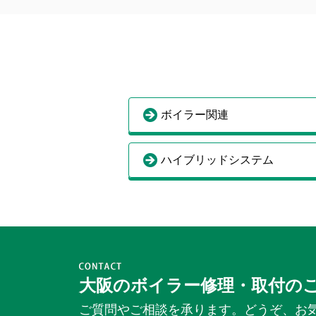
ボイラー関連
ハイブリッドシステム
大阪のボイラー修理・取付の
ご質問やご相談を承ります。どうぞ、お