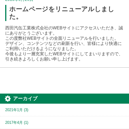
ホームページをリニューアルしまし
た。
西田汽缶工業株式会社のWEBサイトにアクセスいただき、誠
にありがとうございます。
この度弊社WEBサイトの全面リニューアルを行いました。
デザイン、コンテンツなどの刷新を行い、皆様により快適に
ご利用いただけるようになりました。
今後もより一層充実したWEBサイトにしてまいりますので、
引き続きよろしくお願い申し上げます。
アーカイブ
2021年1月
(3)
2017年4月
(1)