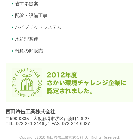
省エネ提案
配管・設備工事
ハイブリッドシステム
水処理関連
雑貨の卸販売
西田汽缶工業株式会社
〒590-0835 大阪府堺市堺区西湊町1-6-27
TEL:
072-241-2146
FAX:
072-244-6827
Copyright 2016 西田汽缶工業株式会社. All Rights Reserved.