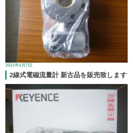
2021年1月7日
2線式電磁流量計 新古品を販売致します