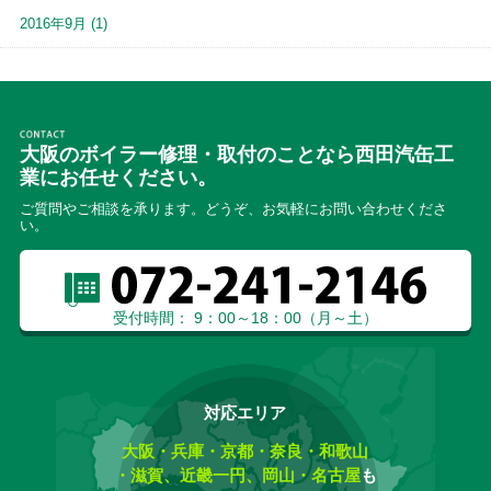
2016年9月
(1)
大阪のボイラー修理・取付のことなら西田汽缶工
業にお任せください。
ご質問やご相談を承ります。どうぞ、お気軽にお問い合わせくださ
い。
受付時間： 9：00～18：00（月～土）
対応エリア
大阪・兵庫・京都・奈良・和歌山
・滋賀、近畿一円、岡山・名古屋
も