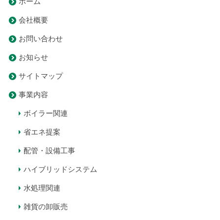
ホーム
会社概要
お問い合わせ
お知らせ
サイトマップ
事業内容
ボイラー関連
省エネ提案
配管・設備工事
ハイブリッドシステム
水処理関連
雑貨の卸販売