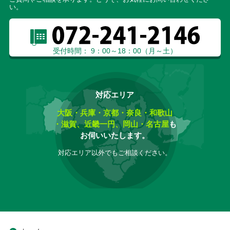
い。
受付時間： 9：00～18：00（月～土）
対応エリア
大阪・兵庫・京都・奈良・和歌山
・滋賀、近畿一円、岡山・名古屋
も
お伺いいたします。
対応エリア以外でもご相談ください。