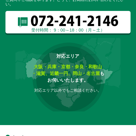
い。
受付時間： 9：00～18：00（月～土）
対応エリア
大阪・兵庫・京都・奈良・和歌山
・滋賀、近畿一円、岡山・名古屋
も
お伺いいたします。
対応エリア以外でもご相談ください。