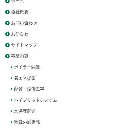
ホーム
会社概要
お問い合わせ
お知らせ
サイトマップ
事業内容
ボイラー関連
省エネ提案
配管・設備工事
ハイブリッドシステム
水処理関連
雑貨の卸販売