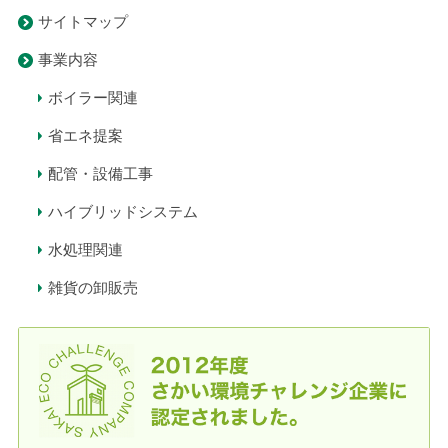
サイトマップ
事業内容
ボイラー関連
省エネ提案
配管・設備工事
ハイブリッドシステム
水処理関連
雑貨の卸販売