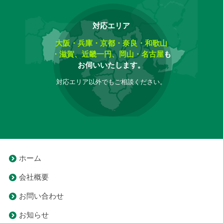
対応エリア
大阪・兵庫・京都・奈良・和歌山
・滋賀、近畿一円、岡山・名古屋
も
お伺いいたします。
対応エリア以外でもご相談ください。
ホーム
会社概要
お問い合わせ
お知らせ