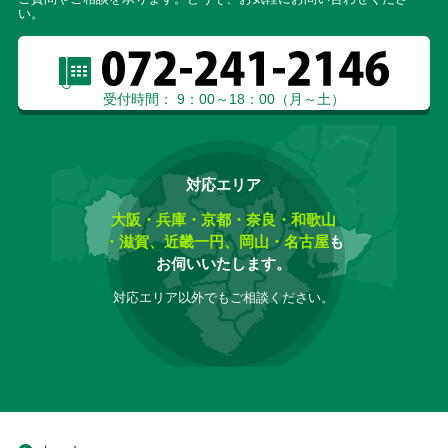
い。
受付時間： 9：00～18：00（月～土）
対応エリア
大阪・兵庫・京都・奈良・和歌山
・滋賀、近畿一円、岡山・名古屋
も
お伺いいたします。
対応エリア以外でもご相談ください。