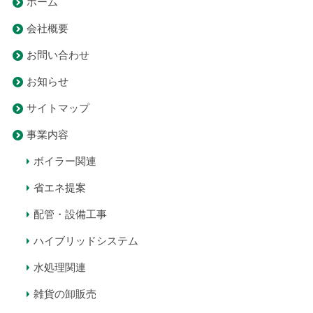
ホーム
会社概要
お問い合わせ
お知らせ
サイトマップ
事業内容
ボイラー関連
省エネ提案
配管・設備工事
ハイブリッドシステム
水処理関連
雑貨の卸販売